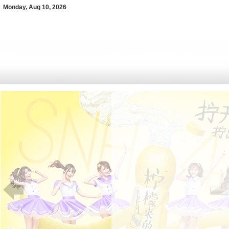
Monday, Aug 10, 2026