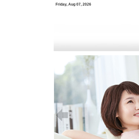
Friday, Aug 07, 2026