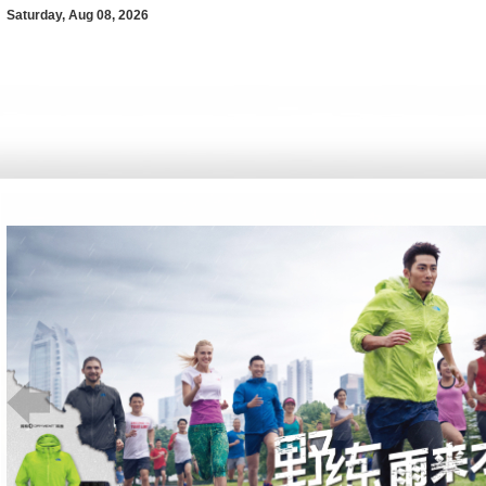
Saturday, Aug 08, 2026