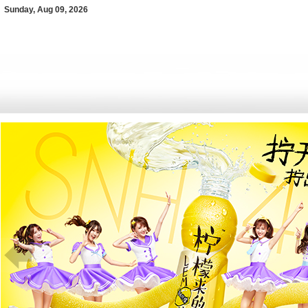
Sunday, Aug 09, 2026