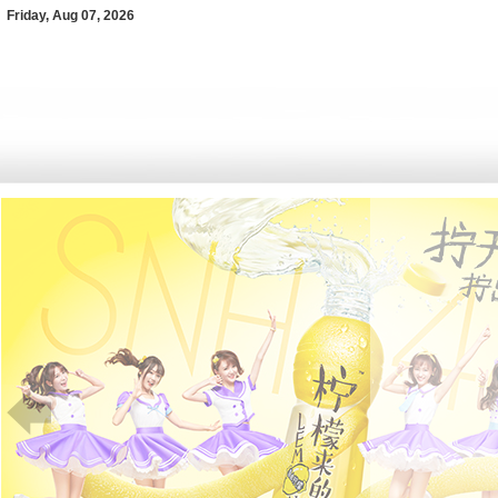
Friday, Aug 07, 2026