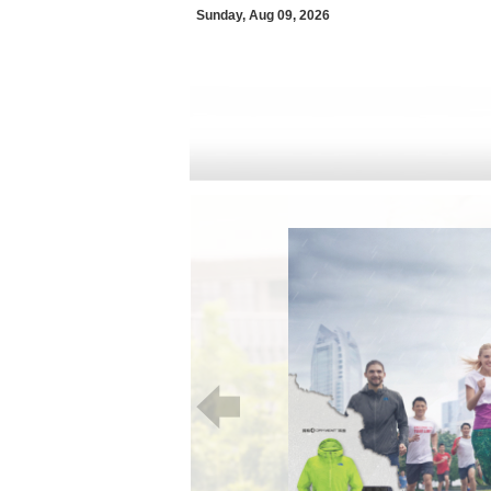
Sunday, Aug 09, 2026