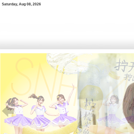
Saturday, Aug 08, 2026