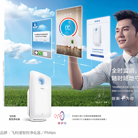
品牌：飞利浦智控净化器／Philips