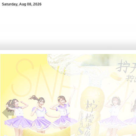
Saturday, Aug 08, 2026