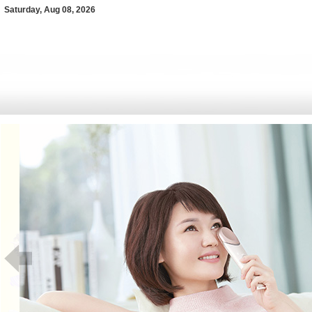
Saturday, Aug 08, 2026