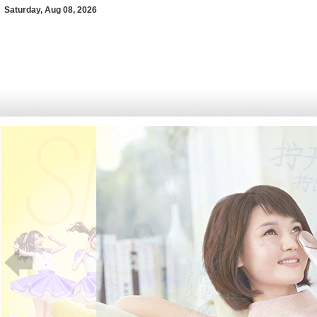
Saturday, Aug 08, 2026