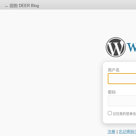
← 回到 DEER Blog
用户名
密码
记住我的登录信
注册
|
忘记密码